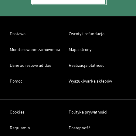
Dostawa
Zwroty i refundacja
Monitorowanie zamówienia
Mapa strony
Dane adresowe adidas
Realizacja płatności
Pomoc
Wyszukiwarka sklepów
Cookies
Polityka prywatności
Regulamin
Dostępność