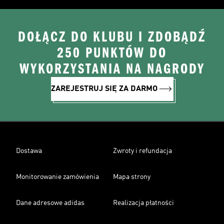
DOŁĄCZ DO KLUBU I ZDOBĄDŹ
250 PUNKTÓW DO
WYKORZYSTANIA NA NAGRODY
ZAREJESTRUJ SIĘ ZA DARMO
Dostawa
Zwroty i refundacja
Monitorowanie zamówienia
Mapa strony
Dane adresowe adidas
Realizacja płatności