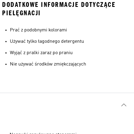
DODATKOWE INFORMACJE DOTYCZĄCE
PIELĘGNACJI
Prać z podobnymi kolorami
Używać tylko łagodnego detergentu
Wyjąć z pralki zaraz po praniu
Nie używać środków zmiękczających