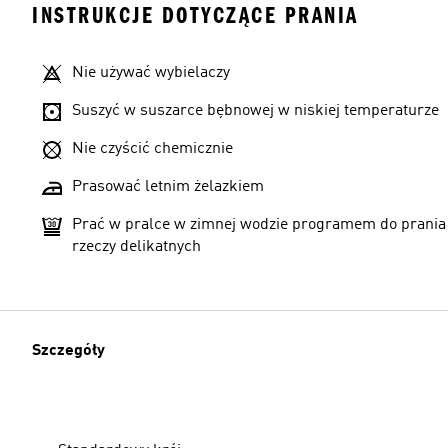
INSTRUKCJE DOTYCZĄCE PRANIA
Nie używać wybielaczy
Suszyć w suszarce bębnowej w niskiej temperaturze
Nie czyścić chemicznie
Prasować letnim żelazkiem
Prać w pralce w zimnej wodzie programem do prania
rzeczy delikatnych
Szczegóły