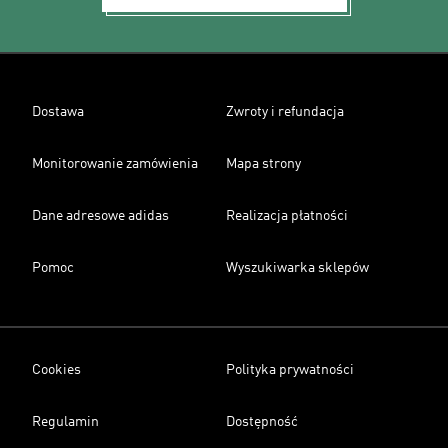
Dostawa
Zwroty i refundacja
Monitorowanie zamówienia
Mapa strony
Dane adresowe adidas
Realizacja płatności
Pomoc
Wyszukiwarka sklepów
Cookies
Polityka prywatności
Regulamin
Dostępność