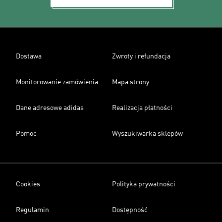
Dostawa
Zwroty i refundacja
Monitorowanie zamówienia
Mapa strony
Dane adresowe adidas
Realizacja płatności
Pomoc
Wyszukiwarka sklepów
Cookies
Polityka prywatności
Regulamin
Dostępność