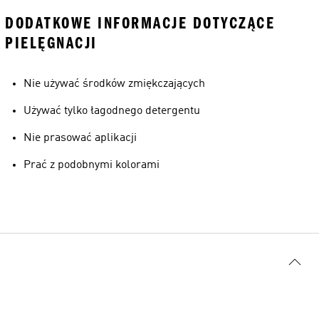
DODATKOWE INFORMACJE DOTYCZĄCE
PIELĘGNACJI
Nie używać środków zmiękczających
Używać tylko łagodnego detergentu
Nie prasować aplikacji
Prać z podobnymi kolorami