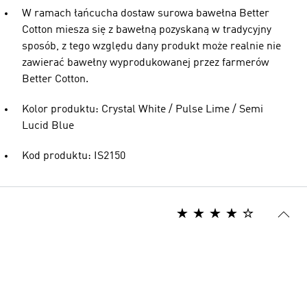
W ramach łańcucha dostaw surowa bawełna Better
Cotton miesza się z bawełną pozyskaną w tradycyjny
sposób, z tego względu dany produkt może realnie nie
zawierać bawełny wyprodukowanej przez farmerów
Better Cotton.
Kolor produktu: Crystal White / Pulse Lime / Semi
Lucid Blue
Kod produktu: IS2150