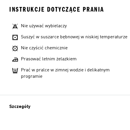
INSTRUKCJE DOTYCZĄCE PRANIA
Nie używać wybielaczy
Suszyć w suszarce bębnowej w niskiej temperaturze
Nie czyścić chemicznie
Prasować letnim żelazkiem
Prać w pralce w zimnej wodzie i delikatnym
programie
Szczegóły