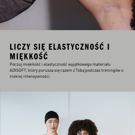
LICZY SIĘ ELASTYCZNOŚĆ I
MIĘKKOŚĆ
Poczuj miękkość i elastyczność wyjątkowego materiału
ADISOFT, który porusza się razem z Tobą podczas treningów o
niskiej intensywności.