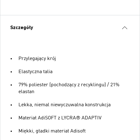
Szczegóły
Przylegający krój
Elastyczna talia
79% poliester (pochodzący z recyklingu) / 21%
elastan
Lekka, niemal niewyczuwalna konstrukcja
Materiał AdiSOFT z LYCRA® ADAPTIV
Miękki, gładki materiał Adisoft