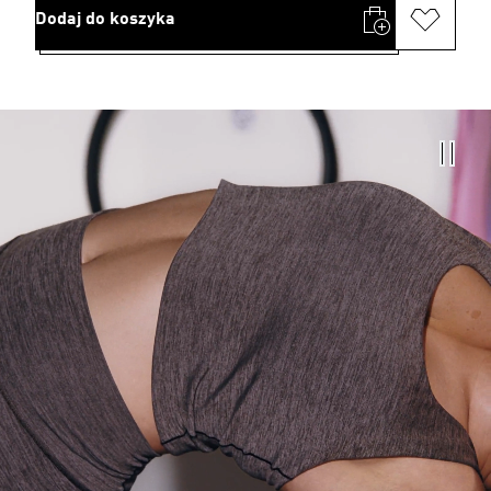
Dodaj do koszyka