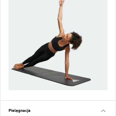
Pielęgnacja