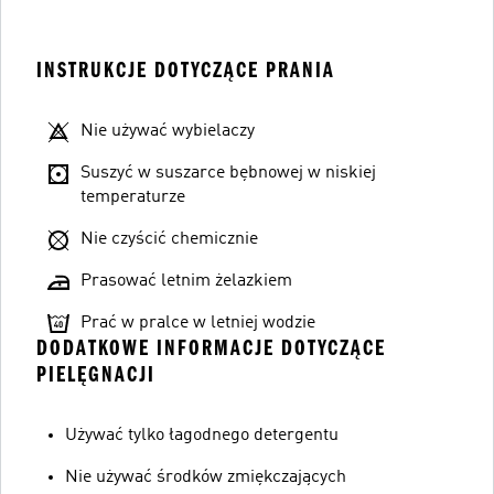
INSTRUKCJE DOTYCZĄCE PRANIA
Nie używać wybielaczy
Suszyć w suszarce bębnowej w niskiej
temperaturze
Nie czyścić chemicznie
Prasować letnim żelazkiem
Prać w pralce w letniej wodzie
DODATKOWE INFORMACJE DOTYCZĄCE
PIELĘGNACJI
Używać tylko łagodnego detergentu
Nie używać środków zmiękczających