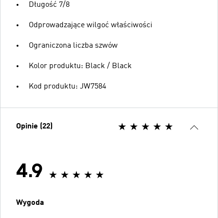
Długość 7/8
Odprowadzające wilgoć właściwości
Ograniczona liczba szwów
Kolor produktu: Black / Black
Kod produktu: JW7584
Opinie (22)
4.9
Wygoda