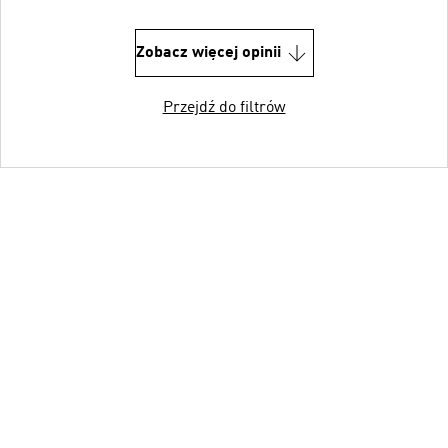
Zobacz więcej opinii
Przejdź do filtrów