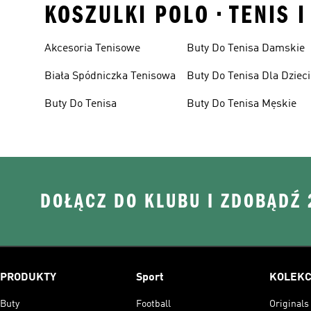
KOSZULKI POLO • TENIS 
Akcesoria Tenisowe
Buty Do Tenisa Damskie
Biała Spódniczka Tenisowa
Buty Do Tenisa Dla Dzieci
Buty Do Tenisa
Buty Do Tenisa Męskie
DOŁĄCZ DO KLUBU I ZDOBĄDŹ
PRODUKTY
Sport
KOLEKC
Buty
Football
Originals