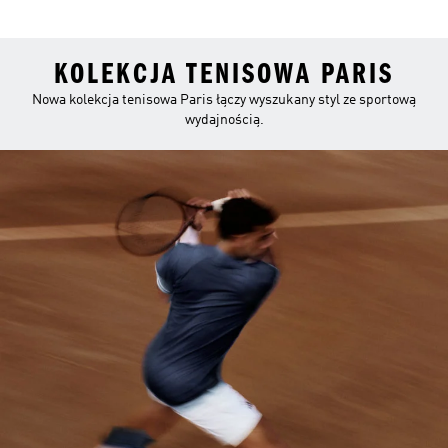
KOLEKCJA TENISOWA PARIS
Nowa kolekcja tenisowa Paris łączy wyszukany styl ze sportową
wydajnością.