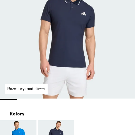
Rozmiary modeli
Kolory