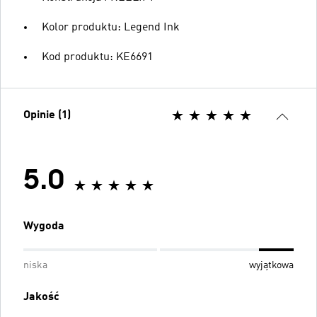
Kolor produktu: Legend Ink
Kod produktu: KE6691
Opinie (1)
5.0
Wygoda
niska
wyjątkowa
Jakość