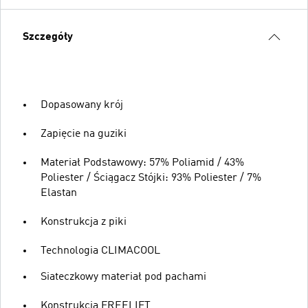
Szczegóły
Dopasowany krój
Zapięcie na guziki
Materiał Podstawowy: 57% Poliamid / 43%
Poliester / Ściągacz Stójki: 93% Poliester / 7%
Elastan
Konstrukcja z piki
Technologia CLIMACOOL
Siateczkowy materiał pod pachami
Konstrukcja FREELIFT