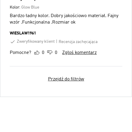
Kolor:
Glow Blue
Bardzo ładny kolor. Dobry jakościowo materiał. Fajny
wzór .Funkcjonalna .Rozmiar ok
WIESLAW1961
Zweryfikowany klient
Recenzja zachęcająca
Pomocne?
0
0
Zgłoś komentarz
Przejdź do filtrów