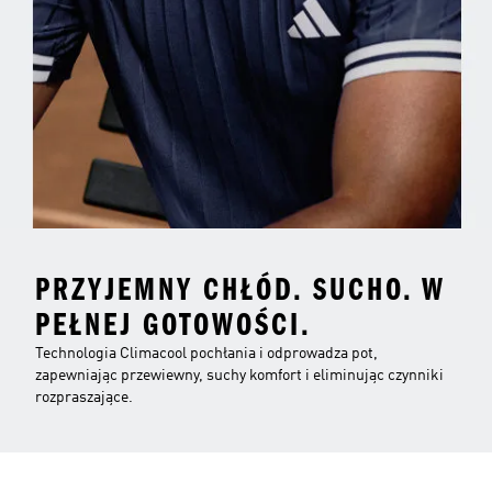
PRZYJEMNY CHŁÓD. SUCHO. W
PEŁNEJ GOTOWOŚCI.
Technologia Climacool pochłania i odprowadza pot,
zapewniając przewiewny, suchy komfort i eliminując czynniki
rozpraszające.