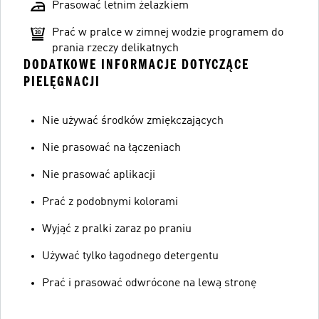
Prasować letnim żelazkiem
Prać w pralce w zimnej wodzie programem do
prania rzeczy delikatnych
DODATKOWE INFORMACJE DOTYCZĄCE
PIELĘGNACJI
Nie używać środków zmiękczających
Nie prasować na łączeniach
Nie prasować aplikacji
Prać z podobnymi kolorami
Wyjąć z pralki zaraz po praniu
Używać tylko łagodnego detergentu
Prać i prasować odwrócone na lewą stronę