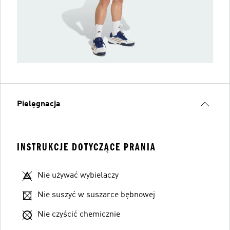
Pielęgnacja
INSTRUKCJE DOTYCZĄCE PRANIA
Nie używać wybielaczy
Nie suszyć w suszarce bębnowej
Nie czyścić chemicznie