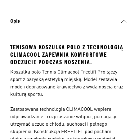
Opis
TENISOWA KOSZULKA POLO Z TECHNOLOGIĄ
CLIMACOOL ZAPEWNIA KOMFORTOWE
ODCZUCIE PODCZAS NOSZENIA.
Koszulka polo Tennis Climacool Freelift Pro łączy
sport z paryską estetyką miejską. Model zestawia
modę i dopracowane krawiectwo z wydajnością oraz
kulturą sportu.
Zastosowana technologia CLIMACOOL wspiera
odprowadzanie i rozpraszanie wilgoci, pomagając
utrzymać uczucie chłodu, suchości i pełnego
skupienia. Konstrukcja FREELIFT pod pachami