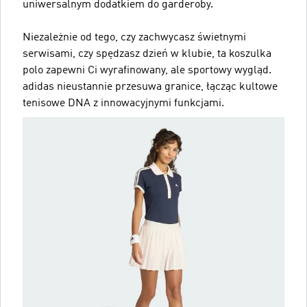
uniwersalnym dodatkiem do garderoby.
Niezależnie od tego, czy zachwycasz świetnymi
serwisami, czy spędzasz dzień w klubie, ta koszulka
polo zapewni Ci wyrafinowany, ale sportowy wygląd.
adidas nieustannie przesuwa granice, łącząc kultowe
tenisowe DNA z innowacyjnymi funkcjami.