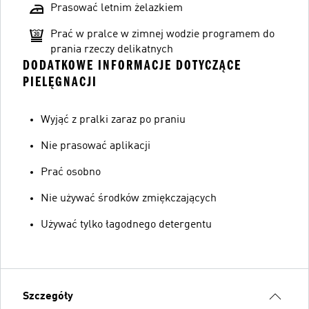
Prasować letnim żelazkiem
Prać w pralce w zimnej wodzie programem do
prania rzeczy delikatnych
DODATKOWE INFORMACJE DOTYCZĄCE
PIELĘGNACJI
Wyjąć z pralki zaraz po praniu
Nie prasować aplikacji
Prać osobno
Nie używać środków zmiękczających
Używać tylko łagodnego detergentu
Szczegóły