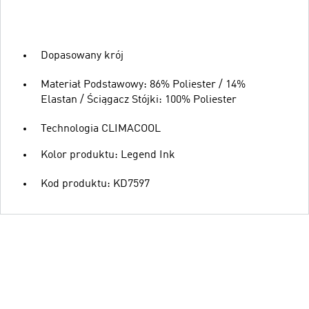
Dopasowany krój
Materiał Podstawowy: 86% Poliester / 14%
Elastan / Ściągacz Stójki: 100% Poliester
Technologia CLIMACOOL
Kolor produktu: Legend Ink
Kod produktu: KD7597