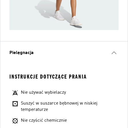
Pielęgnacja
INSTRUKCJE DOTYCZĄCE PRANIA
Nie używać wybielaczy
Suszyć w suszarce bębnowej w niskiej
temperaturze
Nie czyścić chemicznie