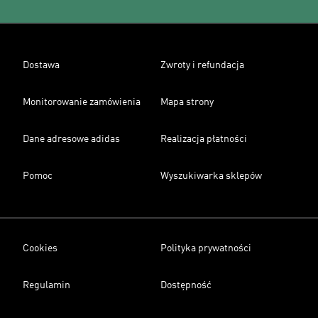
Dostawa
Zwroty i refundacja
Monitorowanie zamówienia
Mapa strony
Dane adresowe adidas
Realizacja płatności
Pomoc
Wyszukiwarka sklepów
Cookies
Polityka prywatności
Regulamin
Dostępność