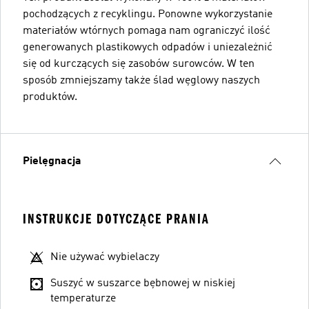
pochodzących z recyklingu. Ponowne wykorzystanie
materiałów wtórnych pomaga nam ograniczyć ilość
generowanych plastikowych odpadów i uniezależnić
się od kurczących się zasobów surowców. W ten
sposób zmniejszamy także ślad węglowy naszych
produktów.
Pielęgnacja
INSTRUKCJE DOTYCZĄCE PRANIA
Nie używać wybielaczy
Suszyć w suszarce bębnowej w niskiej
temperaturze