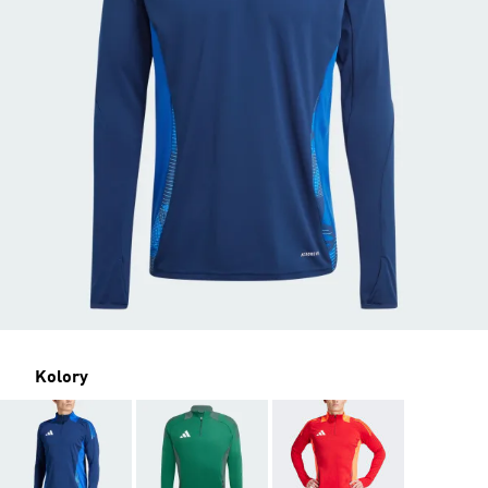
Kolory