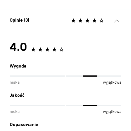
Opinie (3)
4.0
Wygoda
niska
wyjątkowa
Jakość
niska
wyjątkowa
Dopasowanie