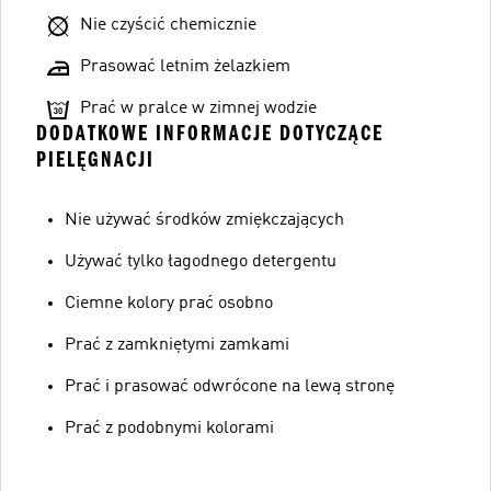
Nie czyścić chemicznie
Prasować letnim żelazkiem
Prać w pralce w zimnej wodzie
DODATKOWE INFORMACJE DOTYCZĄCE
PIELĘGNACJI
Nie używać środków zmiękczających
Używać tylko łagodnego detergentu
Ciemne kolory prać osobno
Prać z zamkniętymi zamkami
Prać i prasować odwrócone na lewą stronę
Prać z podobnymi kolorami