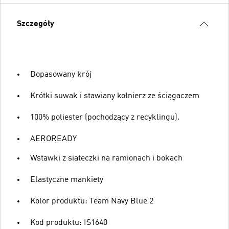
Szczegóły
Dopasowany krój
Krótki suwak i stawiany kołnierz ze ściągaczem
100% poliester (pochodzący z recyklingu).
AEROREADY
Wstawki z siateczki na ramionach i bokach
Elastyczne mankiety
Kolor produktu: Team Navy Blue 2
Kod produktu: IS1640