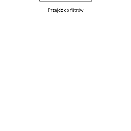
Przejdź do filtrów