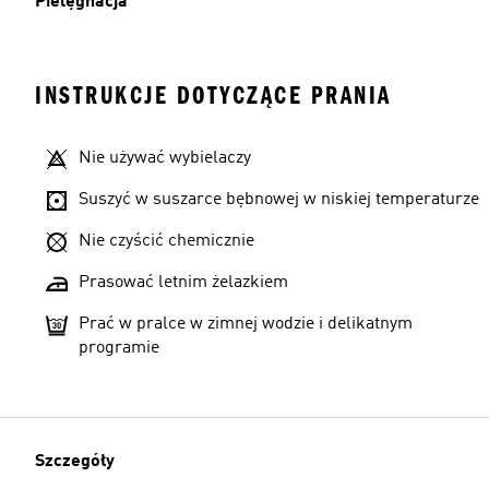
Pielęgnacja
INSTRUKCJE DOTYCZĄCE PRANIA
Nie używać wybielaczy
Suszyć w suszarce bębnowej w niskiej temperaturze
Nie czyścić chemicznie
Prasować letnim żelazkiem
Prać w pralce w zimnej wodzie i delikatnym
programie
Szczegóły