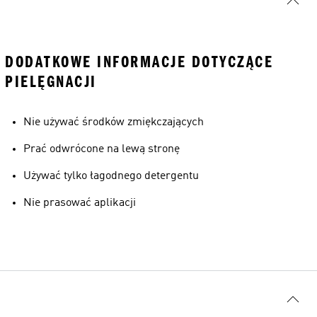
DODATKOWE INFORMACJE DOTYCZĄCE
PIELĘGNACJI
Nie używać środków zmiękczających
Prać odwrócone na lewą stronę
Używać tylko łagodnego detergentu
Nie prasować aplikacji