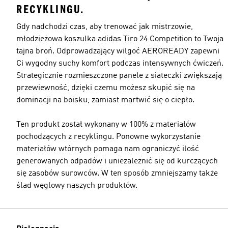
RECYKLINGU.
Gdy nadchodzi czas, aby trenować jak mistrzowie,
młodzieżowa koszulka adidas Tiro 24 Competition to Twoja
tajna broń. Odprowadzający wilgoć AEROREADY zapewni
Ci wygodny suchy komfort podczas intensywnych ćwiczeń.
Strategicznie rozmieszczone panele z siateczki zwiększają
przewiewność, dzięki czemu możesz skupić się na
dominacji na boisku, zamiast martwić się o ciepło.
Ten produkt został wykonany w 100% z materiałów
pochodzących z recyklingu. Ponowne wykorzystanie
materiałów wtórnych pomaga nam ograniczyć ilość
generowanych odpadów i uniezależnić się od kurczących
się zasobów surowców. W ten sposób zmniejszamy także
ślad węglowy naszych produktów.