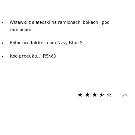
Wstawki z siateczki na ramionach, bokach i pod
ramionami
Kolor produktu: Team Navy Blue 2
Kod produktu: IR5468