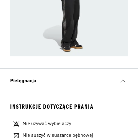
Pielęgnacja
INSTRUKCJE DOTYCZĄCE PRANIA
Nie używać wybielaczy
Nie suszyć w suszarce bębnowej