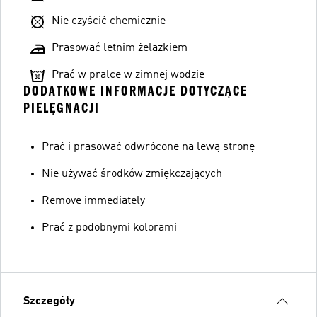
Nie czyścić chemicznie
Prasować letnim żelazkiem
Prać w pralce w zimnej wodzie
DODATKOWE INFORMACJE DOTYCZĄCE
PIELĘGNACJI
Prać i prasować odwrócone na lewą stronę
Nie używać środków zmiękczających
Remove immediately
Prać z podobnymi kolorami
Szczegóły