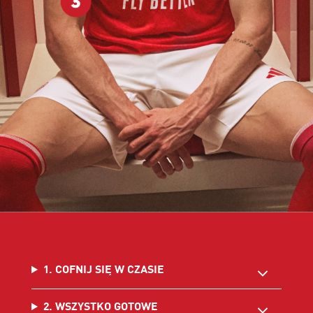
1. COFNIJ SIĘ W CZASIE
2. WSZYSTKO GOTOWE