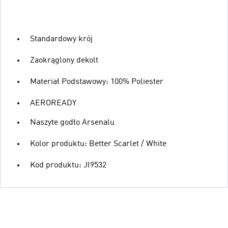
Standardowy krój
Zaokrąglony dekolt
Materiał Podstawowy: 100% Poliester
AEROREADY
Naszyte godło Arsenalu
Kolor produktu: Better Scarlet / White
Kod produktu: JI9532