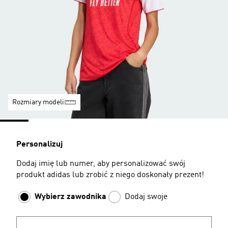
Rozmiary modeli
Personalizuj
Dodaj imię lub numer, aby personalizować swój
produkt adidas lub zrobić z niego doskonały prezent!
Wybierz zawodnika
Dodaj swoje