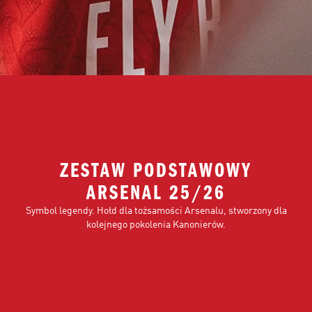
ZESTAW PODSTAWOWY
ARSENAL 25/26
Symbol legendy. Hołd dla tożsamości Arsenalu, stworzony dla
kolejnego pokolenia Kanonierów.