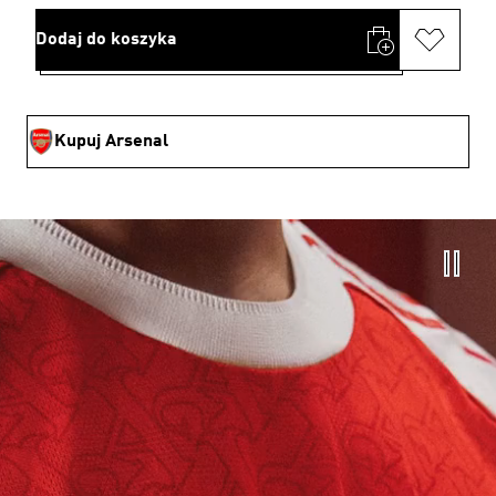
Dodaj do koszyka
Kupuj Arsenal