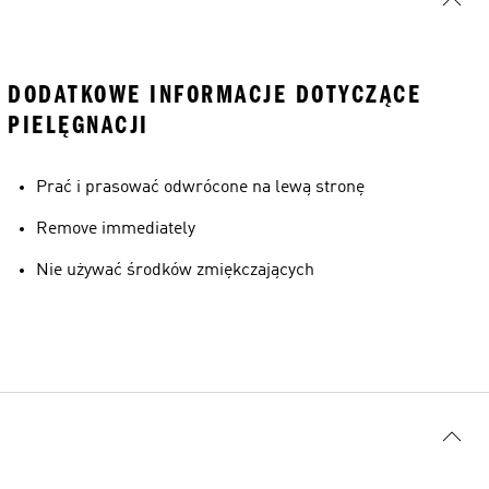
DODATKOWE INFORMACJE DOTYCZĄCE
PIELĘGNACJI
Prać i prasować odwrócone na lewą stronę
Remove immediately
Nie używać środków zmiękczających