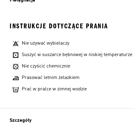
Pielęgnacja
INSTRUKCJE DOTYCZĄCE PRANIA
Nie używać wybielaczy
Suszyć w suszarce bębnowej w niskiej temperaturze
Nie czyścić chemicznie
Prasować letnim żelazkiem
Prać w pralce w zimnej wodzie
Szczegóły