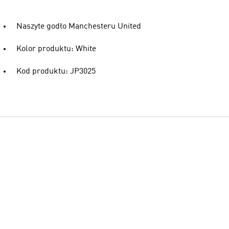
Naszyte godło Manchesteru United
Kolor produktu: White
Kod produktu: JP3025