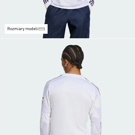
Rozmiary modeli