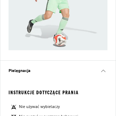
Pielęgnacja
INSTRUKCJE DOTYCZĄCE PRANIA
Nie używać wybielaczy