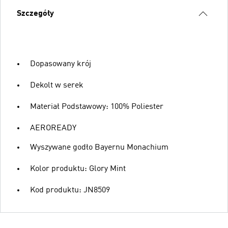
Szczegóły
Dopasowany krój
Dekolt w serek
Materiał Podstawowy: 100% Poliester
AEROREADY
Wyszywane godło Bayernu Monachium
Kolor produktu: Glory Mint
Kod produktu: JN8509