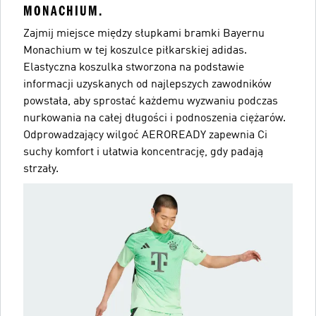
MONACHIUM.
Zajmij miejsce między słupkami bramki Bayernu
Monachium w tej koszulce piłkarskiej adidas.
Elastyczna koszulka stworzona na podstawie
informacji uzyskanych od najlepszych zawodników
powstała, aby sprostać każdemu wyzwaniu podczas
nurkowania na całej długości i podnoszenia ciężarów.
Odprowadzający wilgoć AEROREADY zapewnia Ci
suchy komfort i ułatwia koncentrację, gdy padają
strzały.