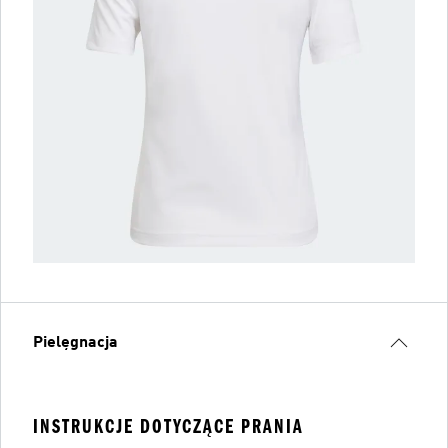
Pielęgnacja
INSTRUKCJE DOTYCZĄCE PRANIA