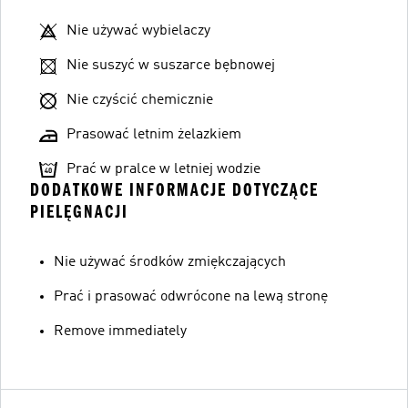
Nie używać wybielaczy
Nie suszyć w suszarce bębnowej
Nie czyścić chemicznie
Prasować letnim żelazkiem
Prać w pralce w letniej wodzie
DODATKOWE INFORMACJE DOTYCZĄCE
PIELĘGNACJI
Nie używać środków zmiękczających
Prać i prasować odwrócone na lewą stronę
Remove immediately