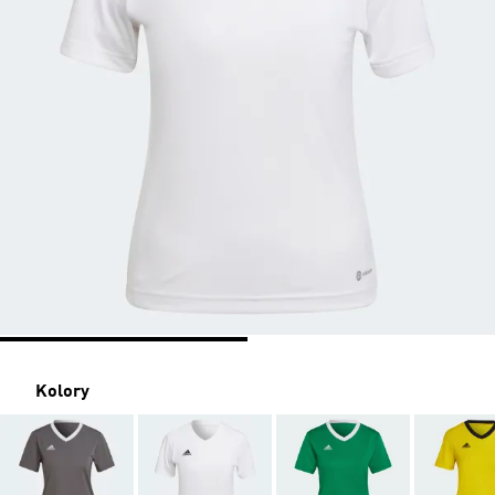
Kolory