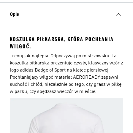
Opis
KOSZULKA PIŁKARSKA, KTÓRA POCHŁANIA
WILGOĆ.
Trenuj jak najlepsi. Odpoczywaj po mistrzowsku. Ta
koszulka piłkarska prezentuje czysty, klasyczny wzór z
logo adidas Badge of Sport na klatce piersiowej.
Pochłaniający wilgoć materiał AEROREADY zapewni
suchość i chłód, niezależnie od tego, czy grasz w piłkę
w parku, czy spędzasz wieczór w mieście.