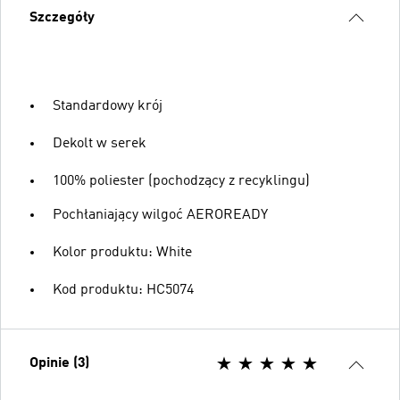
Szczegóły
Standardowy krój
Dekolt w serek
100% poliester (pochodzący z recyklingu)
Pochłaniający wilgoć AEROREADY
Kolor produktu: White
Kod produktu: HC5074
Opinie (3)