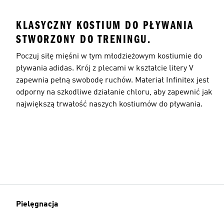
KLASYCZNY KOSTIUM DO PŁYWANIA
STWORZONY DO TRENINGU.
Poczuj siłę mięśni w tym młodzieżowym kostiumie do
pływania adidas. Krój z plecami w kształcie litery V
zapewnia pełną swobodę ruchów. Materiał Infinitex jest
odporny na szkodliwe działanie chloru, aby zapewnić jak
największą trwałość naszych kostiumów do pływania.
Pielęgnacja