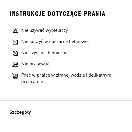
INSTRUKCJE DOTYCZĄCE PRANIA
Nie używać wybielaczy
Nie suszyć w suszarce bębnowej
Nie czyścić chemicznie
Nie prasować
Prać w pralce w zimnej wodzie i delikatnym
programie
Szczegóły