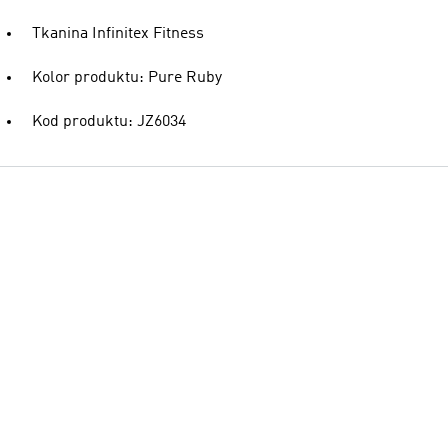
Tkanina Infinitex Fitness
Kolor produktu: Pure Ruby
Kod produktu: JZ6034