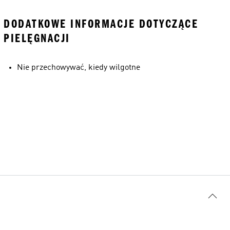
DODATKOWE INFORMACJE DOTYCZĄCE
PIELĘGNACJI
Nie przechowywać, kiedy wilgotne