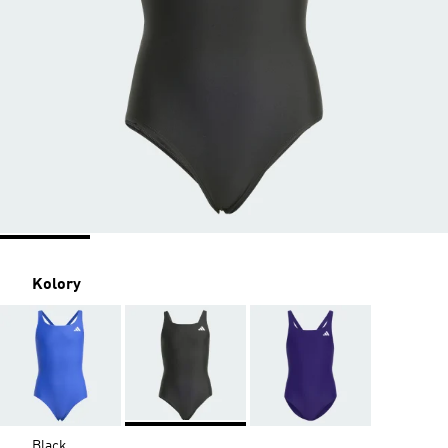
Kolory
Black