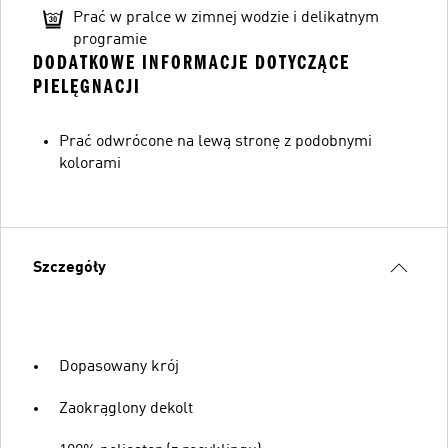
Prać w pralce w zimnej wodzie i delikatnym
programie
DODATKOWE INFORMACJE DOTYCZĄCE
PIELĘGNACJI
Prać odwrócone na lewą stronę z podobnymi
kolorami
Szczegóły
Dopasowany krój
Zaokrąglony dekolt