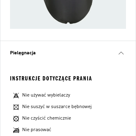
Pielęgnacja
INSTRUKCJE DOTYCZĄCE PRANIA
Nie używać wybielaczy
Nie suszyć w suszarce bębnowej
Nie czyścić chemicznie
Nie prasować