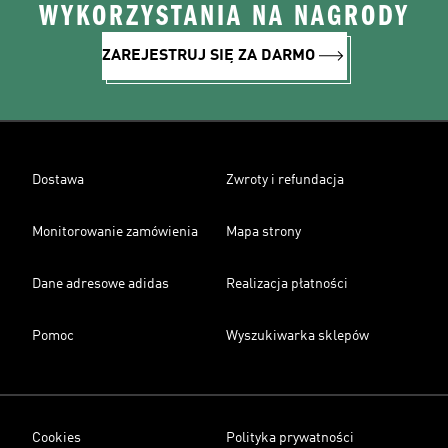
WYKORZYSTANIA NA NAGRODY
ZAREJESTRUJ SIĘ ZA DARMO
Dostawa
Zwroty i refundacja
Monitorowanie zamówienia
Mapa strony
Dane adresowe adidas
Realizacja płatności
Pomoc
Wyszukiwarka sklepów
Cookies
Polityka prywatności