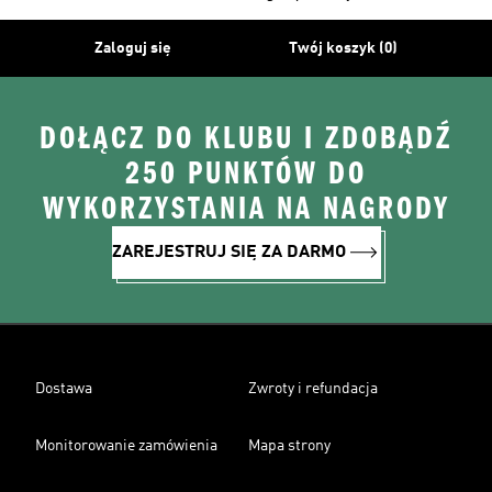
Zaloguj się
Twój koszyk (0)
DOŁĄCZ DO KLUBU I ZDOBĄDŹ
250 PUNKTÓW DO
WYKORZYSTANIA NA NAGRODY
ZAREJESTRUJ SIĘ ZA DARMO
Dostawa
Zwroty i refundacja
Monitorowanie zamówienia
Mapa strony