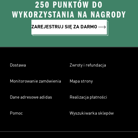
250 PUNKTÓW DO
WYKORZYSTANIA NA NAGRODY
ZAREJESTRUJ SIĘ ZA DARMO
Dostawa
Zwroty i refundacja
Monitorowanie zamówienia
Mapa strony
Dane adresowe adidas
Realizacja płatności
Pomoc
Wyszukiwarka sklepów