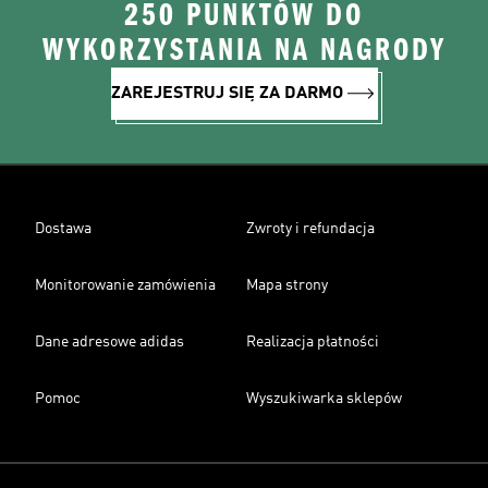
250 PUNKTÓW DO
WYKORZYSTANIA NA NAGRODY
ZAREJESTRUJ SIĘ ZA DARMO
Dostawa
Zwroty i refundacja
Monitorowanie zamówienia
Mapa strony
Dane adresowe adidas
Realizacja płatności
Pomoc
Wyszukiwarka sklepów