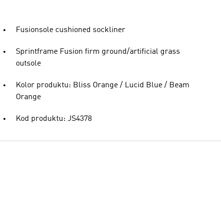
Fusionsole cushioned sockliner
Sprintframe Fusion firm ground/artificial grass
outsole
Kolor produktu: Bliss Orange / Lucid Blue / Beam
Orange
Kod produktu: JS4378