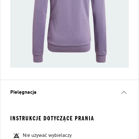
Pielęgnacja
INSTRUKCJE DOTYCZĄCE PRANIA
Nie używać wybielaczy