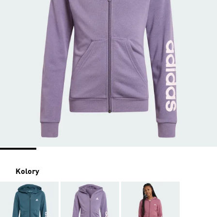
Kolory