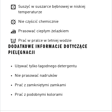
Suszyć w suszarce bębnowej w niskiej
temperaturze
Nie czyścić chemicznie
Prasować ciepłym żelazkiem
Prać w pralce w letniej wodzie
DODATKOWE INFORMACJE DOTYCZĄCE
PIELĘGNACJI
Używać tylko łagodnego detergentu
Nie prasować nadruków
Prać z zamkniętymi zamkami
Prać z podobnymi kolorami