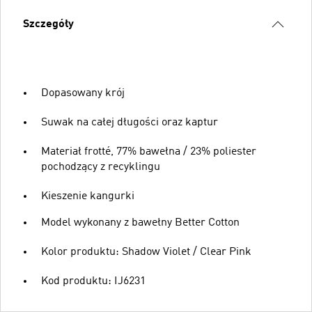
Szczegóły
Dopasowany krój
Suwak na całej długości oraz kaptur
Materiał frotté, 77% bawełna / 23% poliester
pochodzący z recyklingu
Kieszenie kangurki
Model wykonany z bawełny Better Cotton
Kolor produktu: Shadow Violet / Clear Pink
Kod produktu: IJ6231