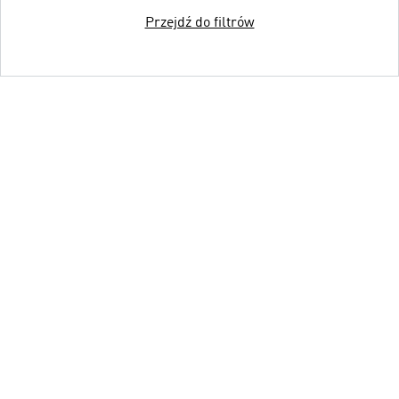
Przejdź do filtrów