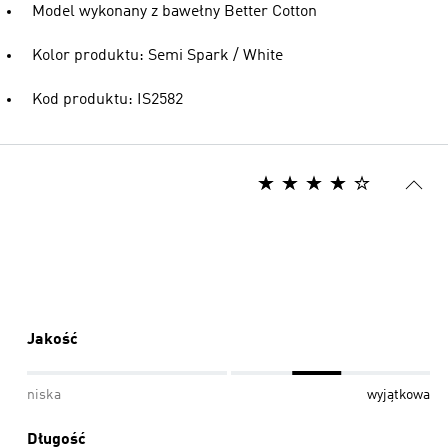
Model wykonany z bawełny Better Cotton
Kolor produktu: Semi Spark / White
Kod produktu: IS2582
Jakość
niska
wyjątkowa
Długość