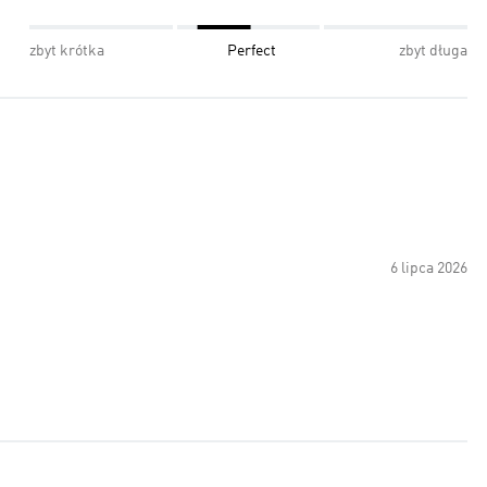
zbyt krótka
Perfect
zbyt długa
6 lipca 2026