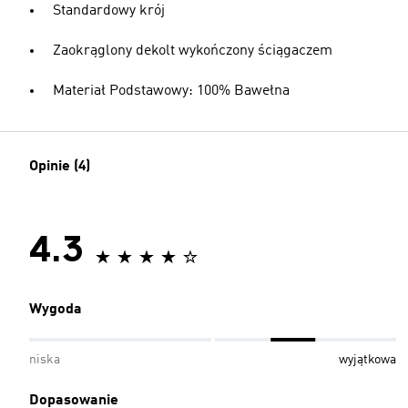
Standardowy krój
Zaokrąglony dekolt wykończony ściągaczem
Materiał Podstawowy: 100% Bawełna
Opinie (4)
4.3
Wygoda
niska
wyjątkowa
Dopasowanie