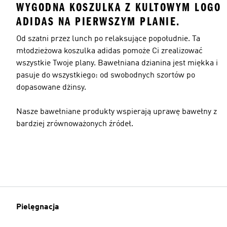
WYGODNA KOSZULKA Z KULTOWYM LOGO
ADIDAS NA PIERWSZYM PLANIE.
Od szatni przez lunch po relaksujące popołudnie. Ta
młodzieżowa koszulka adidas pomoże Ci zrealizować
wszystkie Twoje plany. Bawełniana dzianina jest miękka i
pasuje do wszystkiego: od swobodnych szortów po
dopasowane dżinsy.
Nasze bawełniane produkty wspierają uprawę bawełny z
bardziej zrównoważonych źródeł.
Pielęgnacja