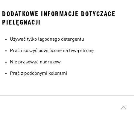
DODATKOWE INFORMACJE DOTYCZĄCE
PIELĘGNACJI
Używać tylko łagodnego detergentu
Prać i suszyć odwrócone na lewą stronę
Nie prasować nadruków
Prać z podobnymi kolorami