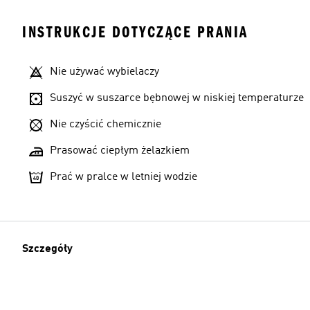
INSTRUKCJE DOTYCZĄCE PRANIA
Nie używać wybielaczy
Suszyć w suszarce bębnowej w niskiej temperaturze
Nie czyścić chemicznie
Prasować ciepłym żelazkiem
Prać w pralce w letniej wodzie
Szczegóły