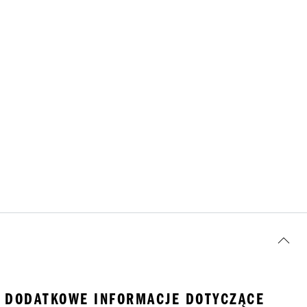
DODATKOWE INFORMACJE DOTYCZĄCE