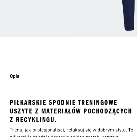
Opis
PIŁKARSKIE SPODNIE TRENINGOWE
USZYTE Z MATERIAŁÓW POCHODZĄCYCH
Z RECYKLINGU.
Trenuj jak profesjonaliści, relaksuj się w dobrym stylu. Te