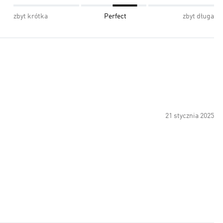
zbyt krótka
Perfect
zbyt długa
21 stycznia 2025