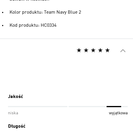
Kolor produktu: Team Navy Blue 2
Kod produktu: HC0334
Jakość
niska
wyjątkowa
Długość