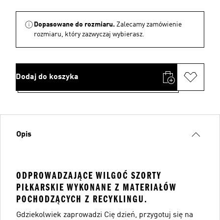
Dopasowane do rozmiaru.
Zalecamy zamówienie
rozmiaru, który zazwyczaj wybierasz.
Dodaj do koszyka
Opis
ODPROWADZAJĄCE WILGOĆ SZORTY
PIŁKARSKIE WYKONANE Z MATERIAŁÓW
POCHODZĄCYCH Z RECYKLINGU.
Gdziekolwiek zaprowadzi Cię dzień, przygotuj się na