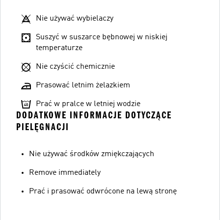
Nie używać wybielaczy
Suszyć w suszarce bębnowej w niskiej
temperaturze
Nie czyścić chemicznie
Prasować letnim żelazkiem
Prać w pralce w letniej wodzie
DODATKOWE INFORMACJE DOTYCZĄCE
PIELĘGNACJI
Nie używać środków zmiękczających
Remove immediately
Prać i prasować odwrócone na lewą stronę