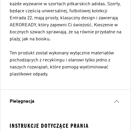
każde wyzwanie w szortach piłkarskich adidas. Szorty,
będące częścią unwersalnej, futbolowej kolekcji
Entrada 22, mają prosty, klasyczny design i zawierają
AEROREADY, który zapewni Ci świeżość. Kieszenie w
bocznych szwach sprawiają, że są równie przydatne na
plaży, jak na boisku.
Ten produkt został wykonany wyłącznie materiałów
pochodzących z recyklingu i stanowi tylko jedno z
naszych rozwiązań, które pomogą wyeliminować
plastikowe odpady.
Pielęgnacja
INSTRUKCJE DOTYCZĄCE PRANIA