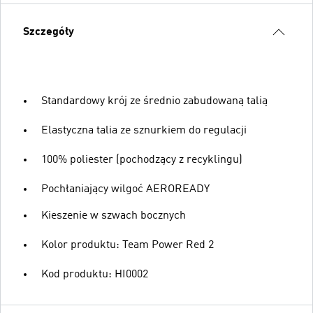
Szczegóły
Standardowy krój ze średnio zabudowaną talią
Elastyczna talia ze sznurkiem do regulacji
100% poliester (pochodzący z recyklingu)
Pochłaniający wilgoć AEROREADY
Kieszenie w szwach bocznych
Kolor produktu: Team Power Red 2
Kod produktu: HI0002