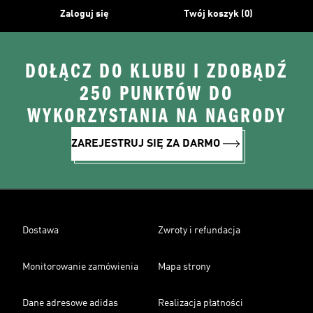
Zaloguj się
Twój koszyk (0)
DOŁĄCZ DO KLUBU I ZDOBĄDŹ
250 PUNKTÓW DO
WYKORZYSTANIA NA NAGRODY
ZAREJESTRUJ SIĘ ZA DARMO
Dostawa
Zwroty i refundacja
Monitorowanie zamówienia
Mapa strony
Dane adresowe adidas
Realizacja płatności