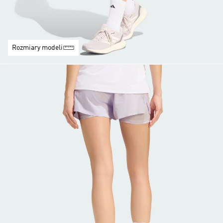
Rozmiary modeli