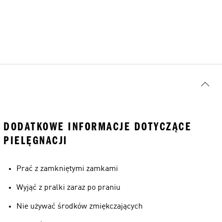
DODATKOWE INFORMACJE DOTYCZĄCE
PIELĘGNACJI
Prać z zamkniętymi zamkami
Wyjąć z pralki zaraz po praniu
Nie używać środków zmiękczających