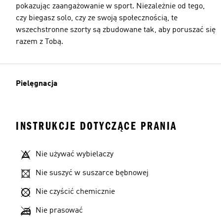
pokazując zaangażowanie w sport. Niezależnie od tego,
czy biegasz solo, czy ze swoją społecznością, te
wszechstronne szorty są zbudowane tak, aby poruszać się
razem z Tobą.
Pielęgnacja
INSTRUKCJE DOTYCZĄCE PRANIA
Nie używać wybielaczy
Nie suszyć w suszarce bębnowej
Nie czyścić chemicznie
Nie prasować