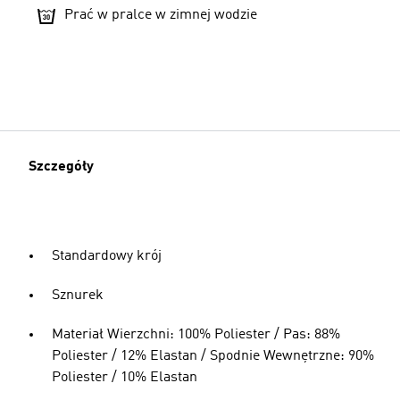
Prać w pralce w zimnej wodzie
Szczegóły
Standardowy krój
Sznurek
Materiał Wierzchni: 100% Poliester / Pas: 88%
Poliester / 12% Elastan / Spodnie Wewnętrzne: 90%
Poliester / 10% Elastan