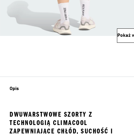
Pokaż w
Opis
DWUWARSTWOWE SZORTY Z
TECHNOLOGIĄ CLIMACOOL
ZAPEWNIAJĄCE CHŁÓD, SUCHOŚĆ I