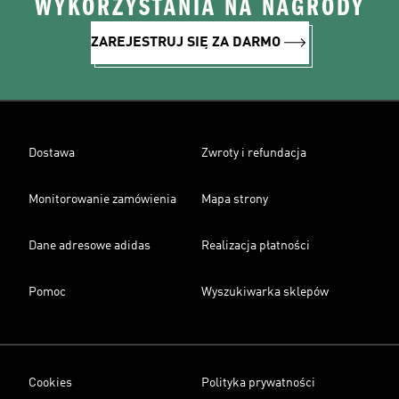
WYKORZYSTANIA NA NAGRODY
ZAREJESTRUJ SIĘ ZA DARMO
Dostawa
Zwroty i refundacja
Monitorowanie zamówienia
Mapa strony
Dane adresowe adidas
Realizacja płatności
Pomoc
Wyszukiwarka sklepów
Cookies
Polityka prywatności