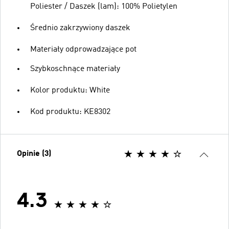
Poliester / Daszek (lam): 100% Polietylen
Średnio zakrzywiony daszek
Materiały odprowadzające pot
Szybkoschnące materiały
Kolor produktu: White
Kod produktu: KE8302
Opinie (3)
4.3