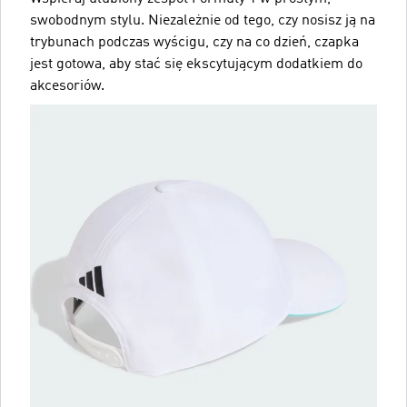
swobodnym stylu. Niezależnie od tego, czy nosisz ją na
trybunach podczas wyścigu, czy na co dzień, czapka
jest gotowa, aby stać się ekscytującym dodatkiem do
akcesoriów.