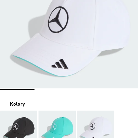
Kolory