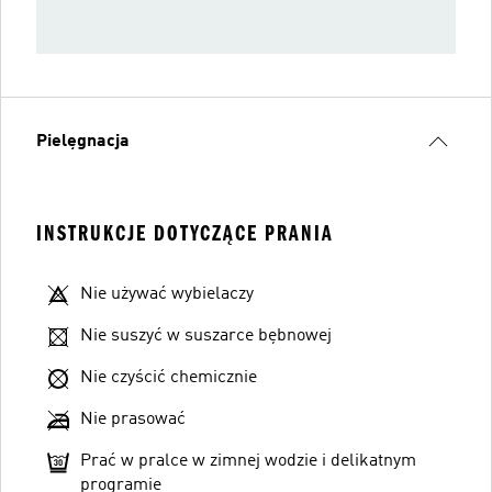
Pielęgnacja
INSTRUKCJE DOTYCZĄCE PRANIA
Nie używać wybielaczy
Nie suszyć w suszarce bębnowej
Nie czyścić chemicznie
Nie prasować
Prać w pralce w zimnej wodzie i delikatnym
programie