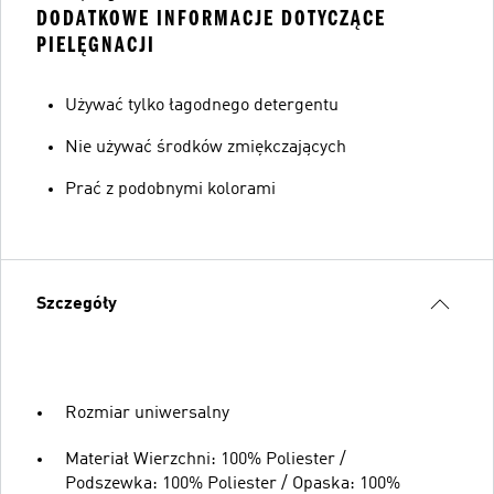
DODATKOWE INFORMACJE DOTYCZĄCE
PIELĘGNACJI
Używać tylko łagodnego detergentu
Nie używać środków zmiękczających
Prać z podobnymi kolorami
Szczegóły
Rozmiar uniwersalny
Materiał Wierzchni: 100% Poliester /
Podszewka: 100% Poliester / Opaska: 100%