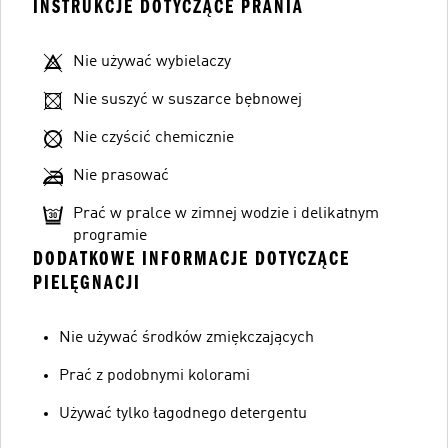
INSTRUKCJE DOTYCZĄCE PRANIA
Nie używać wybielaczy
Nie suszyć w suszarce bębnowej
Nie czyścić chemicznie
Nie prasować
Prać w pralce w zimnej wodzie i delikatnym
programie
DODATKOWE INFORMACJE DOTYCZĄCE
PIELĘGNACJI
Nie używać środków zmiękczających
Prać z podobnymi kolorami
Używać tylko łagodnego detergentu