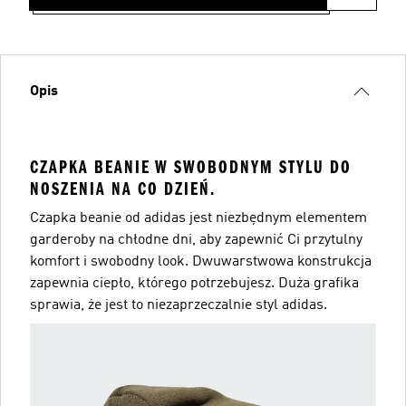
Opis
CZAPKA BEANIE W SWOBODNYM STYLU DO
NOSZENIA NA CO DZIEŃ.
Czapka beanie od adidas jest niezbędnym elementem
garderoby na chłodne dni, aby zapewnić Ci przytulny
komfort i swobodny look. Dwuwarstwowa konstrukcja
zapewnia ciepło, którego potrzebujesz. Duża grafika
sprawia, że jest to niezaprzeczalnie styl adidas.