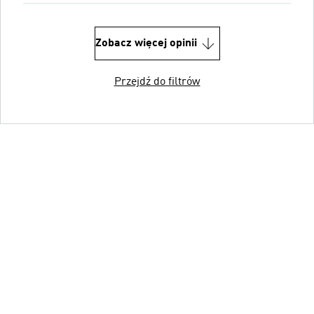
Zobacz więcej opinii
Przejdź do filtrów