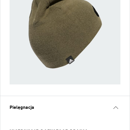
Pielęgnacja