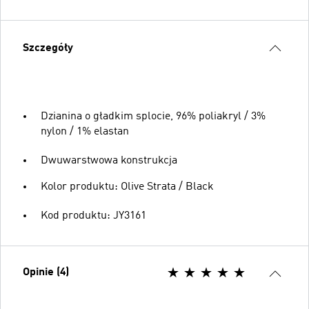
Szczegóły
Dzianina o gładkim splocie, 96% poliakryl / 3%
nylon / 1% elastan
Dwuwarstwowa konstrukcja
Kolor produktu: Olive Strata / Black
Kod produktu: JY3161
Opinie (4)