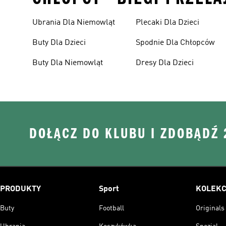
Ubrania Dla Niemowląt
Plecaki Dla Dzieci
Buty Dla Dzieci
Spodnie Dla Chłopców
Buty Dla Niemowląt
Dresy Dla Dzieci
DOŁĄCZ DO KLUBU I ZDOBĄDŹ
PRODUKTY
Sport
KOLEKC
Buty
Football
Originals