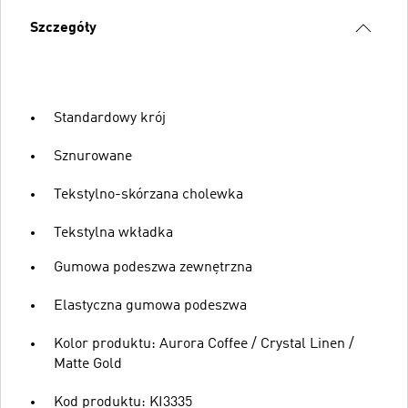
Szczegóły
Standardowy krój
Sznurowane
Tekstylno-skórzana cholewka
Tekstylna wkładka
Gumowa podeszwa zewnętrzna
Elastyczna gumowa podeszwa
Kolor produktu: Aurora Coffee / Crystal Linen /
Matte Gold
Kod produktu: KI3335