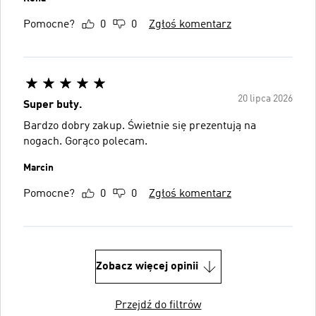
Pomocne?
0
0
Zgłoś komentarz
20 lipca 2026
Super buty.
Bardzo dobry zakup. Świetnie się prezentują na
nogach. Gorąco polecam.
Marcin
Pomocne?
0
0
Zgłoś komentarz
Zobacz więcej opinii
Przejdź do filtrów