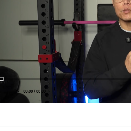
00:00 / 00:00