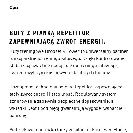
Opis
BUTY Z PIANKĄ REPETITOR
ZAPEWNIAJĄCĄ ZWROT ENERGII.
Buty treningowe Dropset 4 Power to uniwersalny partner
funkcjonalnego treningu siłowego. Dzięki kontrolowanej
stabilizacji świetnie nadają się do treningu siłowego,
ćwiczeń wytrzymałościowych i krótszych biegów.
Poznaj moc technologii adidas Repetitor, zapewniającej
stały zwrot energii i stabilność. Regulowany system
sznurowania zapewnia bezpieczne dopasowanie, a
wkładki Geofit pod piętą gwarantują wygodę, wsparcie i
ochronę.
Siateczkowa cholewka łączy w sobie lekkość, wentylację,