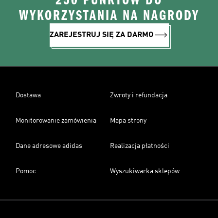
250 PUNKTÓW DO
WYKORZYSTANIA NA NAGRODY
ZAREJESTRUJ SIĘ ZA DARMO
Dostawa
Zwroty i refundacja
Monitorowanie zamówienia
Mapa strony
Dane adresowe adidas
Realizacja płatności
Pomoc
Wyszukiwarka sklepów