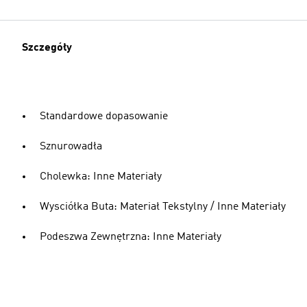
Szczegóły
Standardowe dopasowanie
Sznurowadła
Cholewka: Inne Materiały
Wysciółka Buta: Materiał Tekstylny / Inne Materiały
Podeszwa Zewnętrzna: Inne Materiały