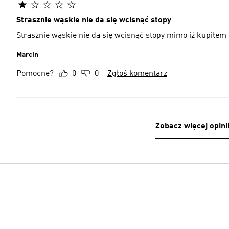
Strasznie wąskie nie da się wcisnąć stopy
Strasznie wąskie nie da się wcisnąć stopy mimo iż kupiłem
Marcin
Pomocne?
0
0
Zgłoś komentarz
Zobacz więcej opini