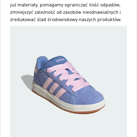
już materiały, pomagamy ograniczać ilość odpadów,
zmniejszyć zależność od zasobów nieodnawialnych i
zredukować ślad środowiskowy naszych produktów.