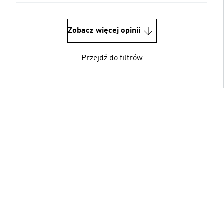
Zobacz więcej opinii
Przejdź do filtrów