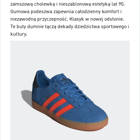
zamszową cholewką i nieszablonową estetyką lat 90.
Gumowa podeszwa zapewnia całodzienny komfort i
niezawodną przyczepność. Klasyk w nowej odsłonie.
Te buty dumnie łączą dekady dziedzictwa sportowego i
kultury.