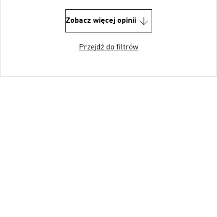
Zobacz więcej opinii
Przejdź do filtrów