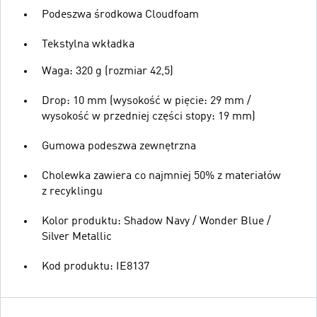
Podeszwa środkowa Cloudfoam
Tekstylna wkładka
Waga: 320 g (rozmiar 42,5)
Drop: 10 mm (wysokość w pięcie: 29 mm /
wysokość w przedniej części stopy: 19 mm)
Gumowa podeszwa zewnętrzna
Cholewka zawiera co najmniej 50% z materiałów
z recyklingu
Kolor produktu: Shadow Navy / Wonder Blue /
Silver Metallic
Kod produktu: IE8137