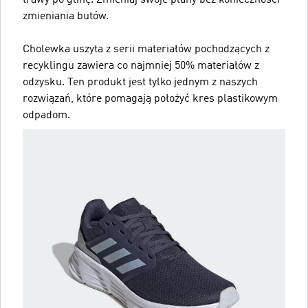
zmieniania butów.
Cholewka uszyta z serii materiałów pochodzących z
recyklingu zawiera co najmniej 50% materiałów z
odzysku. Ten produkt jest tylko jednym z naszych
rozwiązań, które pomagają położyć kres plastikowym
odpadom.