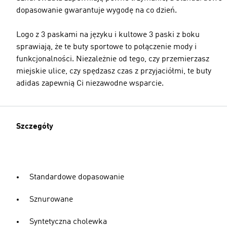
dopasowanie gwarantuje wygodę na co dzień.
Logo z 3 paskami na języku i kultowe 3 paski z boku
sprawiają, że te buty sportowe to połączenie mody i
funkcjonalności. Niezależnie od tego, czy przemierzasz
miejskie ulice, czy spędzasz czas z przyjaciółmi, te buty
adidas zapewnią Ci niezawodne wsparcie.
Szczegóły
Standardowe dopasowanie
Sznurowane
Syntetyczna cholewka