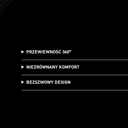
PRZEWIEWNOŚĆ 360°
NIEZRÓWNANY KOMFORT
BEZSZWOWY DESIGN