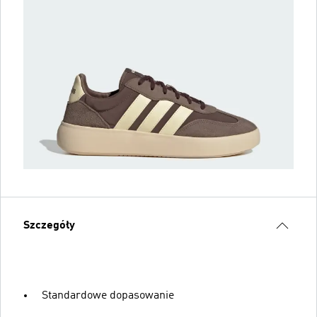
Szczegóły
Standardowe dopasowanie