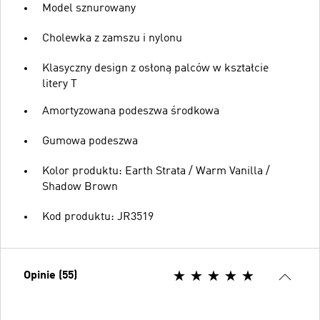
Model sznurowany
Cholewka z zamszu i nylonu
Klasyczny design z osłoną palców w kształcie
litery T
Amortyzowana podeszwa środkowa
Gumowa podeszwa
Kolor produktu: Earth Strata / Warm Vanilla /
Shadow Brown
Kod produktu: JR3519
Opinie (55)