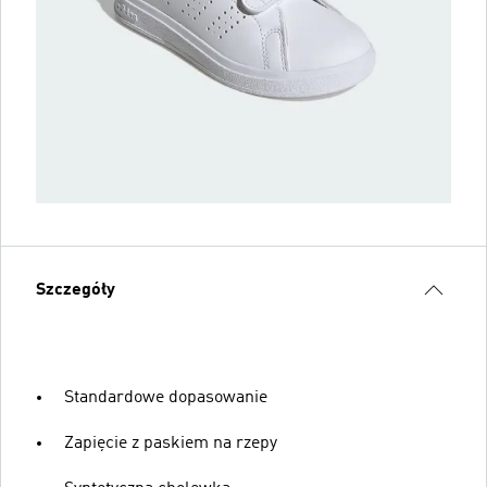
Szczegóły
Standardowe dopasowanie
Zapięcie z paskiem na rzepy