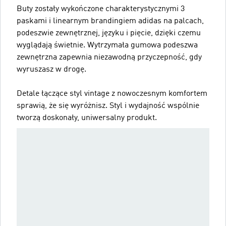
Buty zostały wykończone charakterystycznymi 3
paskami i linearnym brandingiem adidas na palcach,
podeszwie zewnętrznej, języku i pięcie, dzięki czemu
wyglądają świetnie. Wytrzymała gumowa podeszwa
zewnętrzna zapewnia niezawodną przyczepność, gdy
wyruszasz w drogę.
Detale łączące styl vintage z nowoczesnym komfortem
sprawią, że się wyróżnisz. Styl i wydajność wspólnie
tworzą doskonały, uniwersalny produkt.