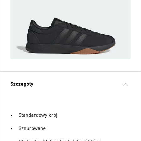
Szczegóły
Standardowy krój
Sznurowane