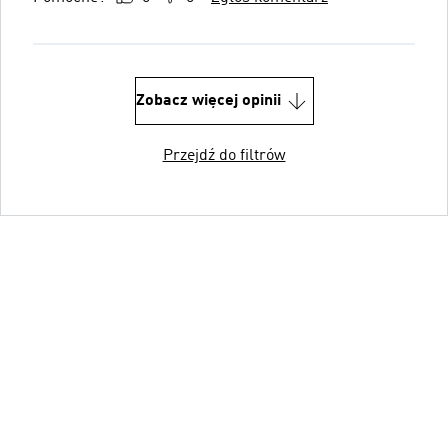
Zobacz więcej opinii
Przejdź do filtrów