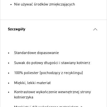
Nie używać środków zmiękczających
Szczegóły
Standardowe dopasowanie
Suwak do połowy długości i stawiany kołnierz
100% poliester (pochodzący z recyklingu)
Miękki, lekki materiał
Kontrastowe wykończenie wewnętrznej strony
kołnierzyka