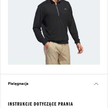
Pielęgnacja
INSTRUKCJE DOTYCZĄCE PRANIA