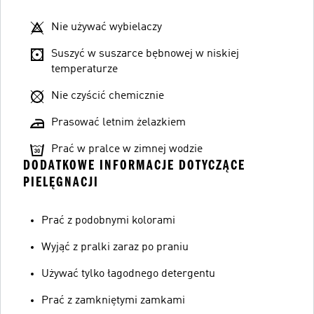
Nie używać wybielaczy
Suszyć w suszarce bębnowej w niskiej
temperaturze
Nie czyścić chemicznie
Prasować letnim żelazkiem
Prać w pralce w zimnej wodzie
DODATKOWE INFORMACJE DOTYCZĄCE
PIELĘGNACJI
Prać z podobnymi kolorami
Wyjąć z pralki zaraz po praniu
Używać tylko łagodnego detergentu
Prać z zamkniętymi zamkami