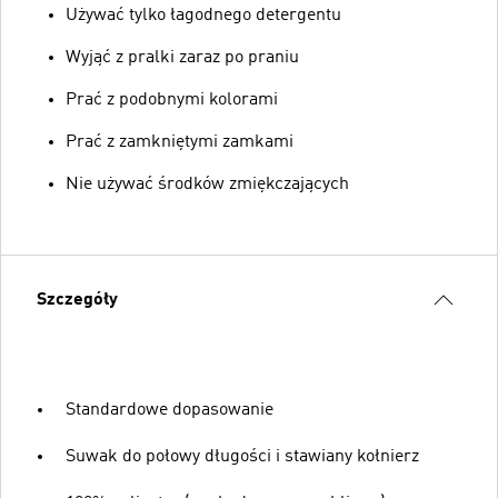
Używać tylko łagodnego detergentu
Wyjąć z pralki zaraz po praniu
Prać z podobnymi kolorami
Prać z zamkniętymi zamkami
Nie używać środków zmiękczających
Szczegóły
Standardowe dopasowanie
Suwak do połowy długości i stawiany kołnierz