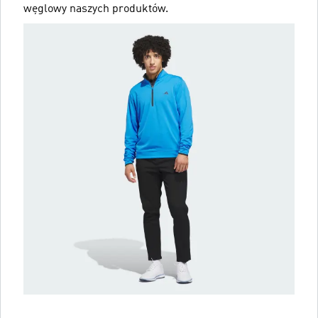
węglowy naszych produktów.