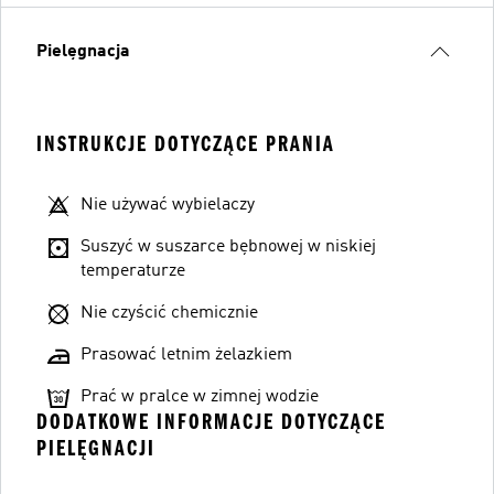
Pielęgnacja
INSTRUKCJE DOTYCZĄCE PRANIA
Nie używać wybielaczy
Suszyć w suszarce bębnowej w niskiej
temperaturze
Nie czyścić chemicznie
Prasować letnim żelazkiem
Prać w pralce w zimnej wodzie
DODATKOWE INFORMACJE DOTYCZĄCE
PIELĘGNACJI