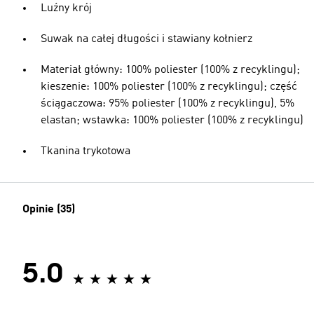
Luźny krój
Suwak na całej długości i stawiany kołnierz
Materiał główny: 100% poliester (100% z recyklingu);
kieszenie: 100% poliester (100% z recyklingu); część
ściągaczowa: 95% poliester (100% z recyklingu), 5%
elastan; wstawka: 100% poliester (100% z recyklingu)
Tkanina trykotowa
Opinie (35)
5.0