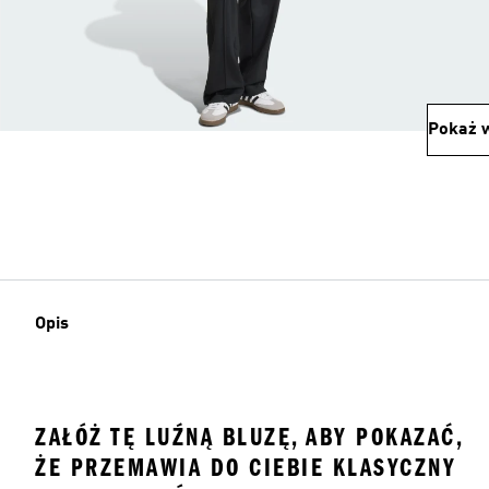
Pokaż w
Opis
ZAŁÓŻ TĘ LUŹNĄ BLUZĘ, ABY POKAZAĆ,
ŻE PRZEMAWIA DO CIEBIE KLASYCZNY