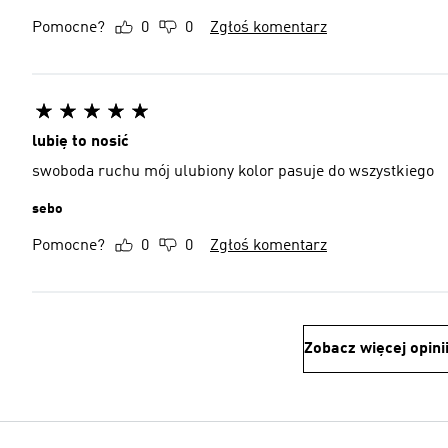
Pomocne?
0
0
Zgłoś komentarz
lubię to nosić
swoboda ruchu mój ulubiony kolor pasuje do wszystkiego
sebo
Pomocne?
0
0
Zgłoś komentarz
Zobacz więcej opini