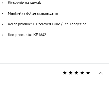
Kieszenie na suwak
Mankiety i dół ze ściągaczami
Kolor produktu: Preloved Blue / Ice Tangerine
Kod produktu: KE1642