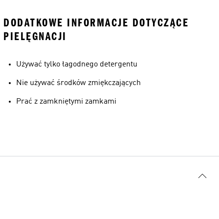
DODATKOWE INFORMACJE DOTYCZĄCE
PIELĘGNACJI
Używać tylko łagodnego detergentu
Nie używać środków zmiękczających
Prać z zamkniętymi zamkami