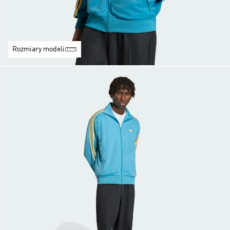
Rozmiary modeli