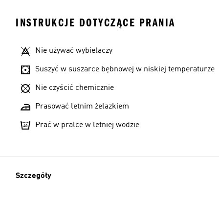
INSTRUKCJE DOTYCZĄCE PRANIA
Nie używać wybielaczy
Suszyć w suszarce bębnowej w niskiej temperaturze
Nie czyścić chemicznie
Prasować letnim żelazkiem
Prać w pralce w letniej wodzie
Szczegóły