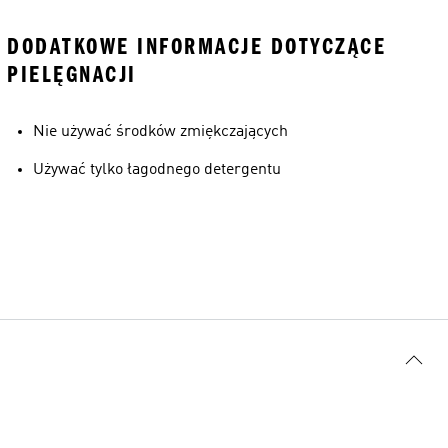
DODATKOWE INFORMACJE DOTYCZĄCE
PIELĘGNACJI
Nie używać środków zmiękczających
Używać tylko łagodnego detergentu