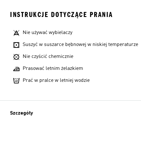
INSTRUKCJE DOTYCZĄCE PRANIA
Nie używać wybielaczy
Suszyć w suszarce bębnowej w niskiej temperaturze
Nie czyścić chemicznie
Prasować letnim żelazkiem
Prać w pralce w letniej wodzie
Szczegóły