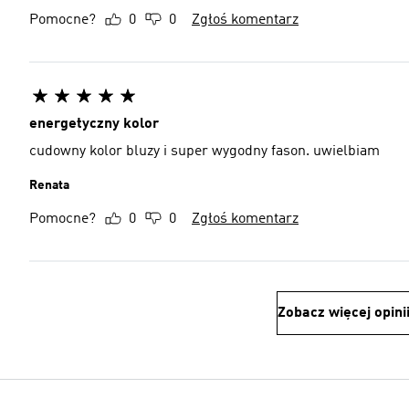
Pomocne?
0
0
Zgłoś komentarz
energetyczny kolor
cudowny kolor bluzy i super wygodny fason. uwielbiam
Renata
Pomocne?
0
0
Zgłoś komentarz
Zobacz więcej opini