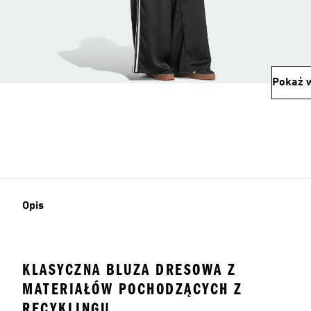
Pokaż w
Opis
KLASYCZNA BLUZA DRESOWA Z
MATERIAŁÓW POCHODZĄCYCH Z
RECYKLINGU.