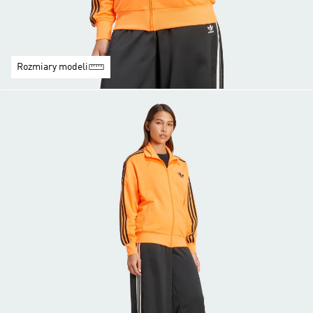
Rozmiary modeli