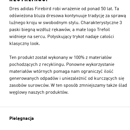
Dres adidas Firebird robi wrażenie od ponad 50 lat. Ta
odświeżona bluza dresowa kontynuuje tradycję za sprawą
luźnego kroju w swobodnym stylu. Charakterystyczne 3
paski biegną wzdłuż rękawów, a małe logo Trefoil
widnieje na sercu. Połyskujący trykot nadaje całości
klasyczny look.
Ten produkt został wykonany w 100% z materiałów
pochodzących z recyklingu. Ponowne wykorzystanie
materiałów wtórnych pomaga nam ograniczyć ilość
generowanych odpadów i uniezależnić od kurczących się
zasobów surowców. W ten sposób zmniejszamy także ślad
węglowy naszych produktów.
Pielęgnacja