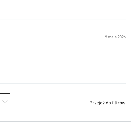
9 maja 2026
i
Przejdź do filtrów