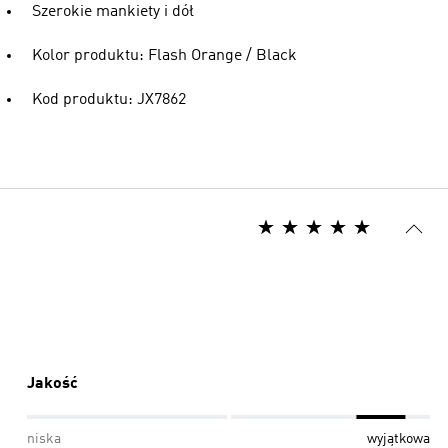
Szerokie mankiety i dół
Kolor produktu: Flash Orange / Black
Kod produktu: JX7862
Jakość
niska
wyjątkowa