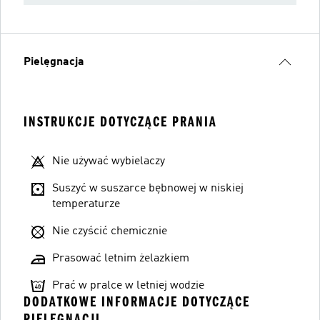
Pielęgnacja
INSTRUKCJE DOTYCZĄCE PRANIA
Nie używać wybielaczy
Suszyć w suszarce bębnowej w niskiej
temperaturze
Nie czyścić chemicznie
Prasować letnim żelazkiem
Prać w pralce w letniej wodzie
DODATKOWE INFORMACJE DOTYCZĄCE
PIELĘGNACJI