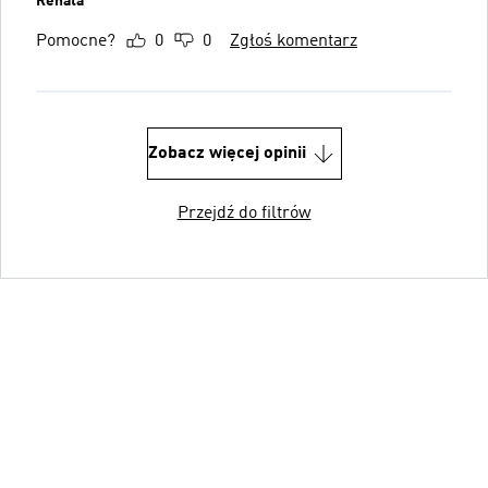
Renata
Pomocne?
0
0
Zgłoś komentarz
Zobacz więcej opinii
Przejdź do filtrów