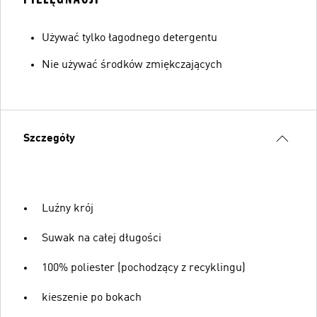
Używać tylko łagodnego detergentu
Nie używać środków zmiękczających
Szczegóły
Luźny krój
Suwak na całej długości
100% poliester (pochodzący z recyklingu)
kieszenie po bokach